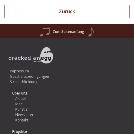
Zurück
Zum Seitenanfang
Impressum
Geschäftsbedingungen
Streitschlichtung
Über uns
Aktuell
Idee
Künstler
Newsletter
Kontakt
Projekte