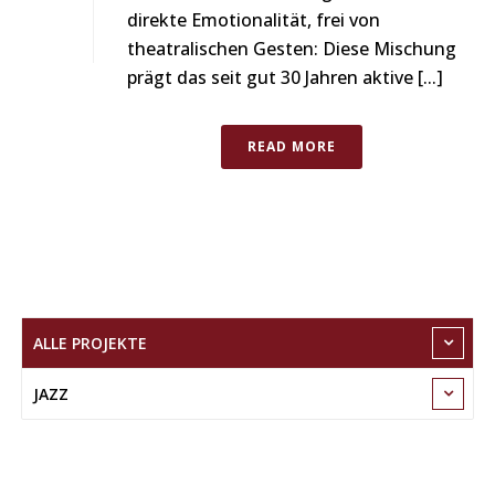
direkte Emotionalität, frei von
theatralischen Gesten: Diese Mischung
prägt das seit gut 30 Jahren aktive [...]
READ MORE
ALLE PROJEKTE
JAZZ