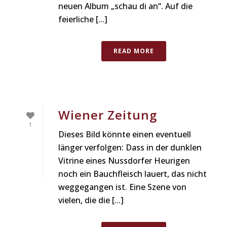
neuen Album „schau di an“. Auf die
feierliche [...]
READ MORE
Wiener Zeitung
1
Dieses Bild könnte einen eventuell
länger verfolgen: Dass in der dunklen
Vitrine eines Nussdorfer Heurigen
noch ein Bauchfleisch lauert, das nicht
weggegangen ist. Eine Szene von
vielen, die die [...]