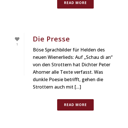
READ MORE
Die Presse
1
Böse Sprachbilder für Helden des
neuen Wienerlieds: Auf „Schau di an“
von den Strottern hat Dichter Peter
Ahorner alle Texte verfasst. Was
dunkle Poesie betrifft, gehen die
Strottern auch mit [...]
READ MORE