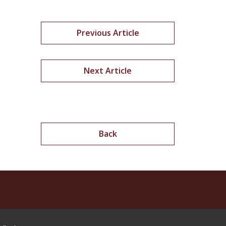
Previous Article
Next Article
Back