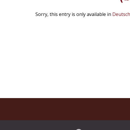
Sorry, this entry is only available in
Deutsc