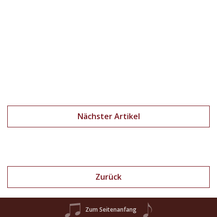
Nächster Artikel
Zurück
Zum Seitenanfang