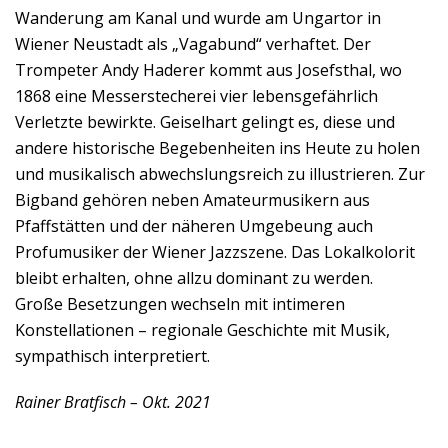
Wanderung am Kanal und wurde am Ungartor in
Wiener Neustadt als „Vagabund“ verhaftet. Der
Trompeter Andy Haderer kommt aus Josefsthal, wo
1868 eine Messerstecherei vier lebensgefährlich
Verletzte bewirkte. Geiselhart gelingt es, diese und
andere historische Begebenheiten ins Heute zu holen
und musikalisch abwechslungsreich zu illustrieren. Zur
Bigband gehören neben Amateurmusikern aus
Pfaffstätten und der näheren Umgebeung auch
Profumusiker der Wiener Jazzszene. Das Lokalkolorit
bleibt erhalten, ohne allzu dominant zu werden.
Große Besetzungen wechseln mit intimeren
Konstellationen – regionale Geschichte mit Musik,
sympathisch interpretiert.
Rainer Bratfisch – Okt. 2021