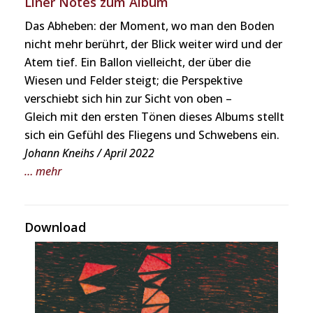
Liner Notes zum Album
Das Abheben: der Moment, wo man den Boden
nicht mehr berührt, der Blick weiter wird und der
Atem tief. Ein Ballon vielleicht, der über die
Wiesen und Felder steigt; die Perspektive
verschiebt sich hin zur Sicht von oben –
Gleich mit den ersten Tönen dieses Albums stellt
sich ein Gefühl des Fliegens und Schwebens ein.
Johann Kneihs / April 2022
… mehr
Download