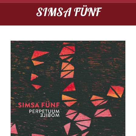
SIMSA FÜNF