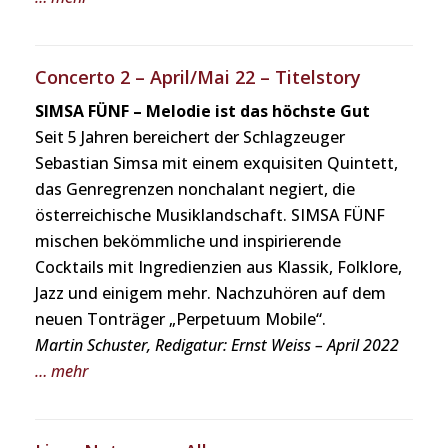
Concerto 2 – April/Mai 22 – Titelstory
SIMSA FÜNF – Melodie ist das höchste Gut
Seit 5 Jahren bereichert der Schlagzeuger
Sebastian Simsa mit einem exquisiten Quintett,
das Genregrenzen nonchalant negiert, die
österreichische Musiklandschaft. SIMSA FÜNF
mischen bekömmliche und inspirierende
Cocktails mit Ingredienzien aus Klassik, Folklore,
Jazz und einigem mehr. Nachzuhören auf dem
neuen Tonträger „Perpetuum Mobile“.
Martin Schuster, Redigatur: Ernst Weiss – April 2022
… mehr