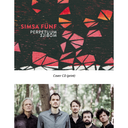
Cover CD (print)