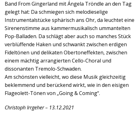
Band From Gingerland mit Ángela Tröndle an den Tag
gelegt hat: Da schmiegen sich melodieselige
Instrumentalstücke sphärisch ans Ohr, da leuchtet eine
Sirenenstimme aus kammermusikalisch ummantelten
Pop-Balladen. Da schlägt aber auch so manches Stück
verblüffende Haken und schwankt zwischen erdigen
Fideltönen und delikaten Obertoneffekten, zwischen
einem mächtig arrangierten Cello-Choral und
dissonanten Tremolo-Schwaden.
Am schönsten vielleicht, wo diese Musik gleichzeitig
beklemmend und berückend wirkt, wie in den eisigen
Flageolett-Tönen von „Going & Coming“.
Christoph Irrgeher – 13.12.2021