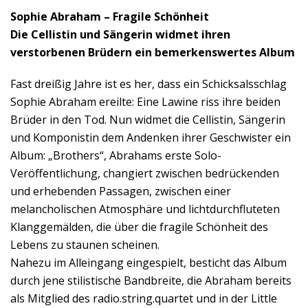
Sophie Abraham – Fragile Schönheit
Die Cellistin und Sängerin widmet ihren
verstorbenen Brüdern ein bemerkenswertes Album
Fast dreißig Jahre ist es her, dass ein Schicksalsschlag
Sophie Abraham ereilte: Eine Lawine riss ihre beiden
Brüder in den Tod. Nun widmet die Cellistin, Sängerin
und Komponistin dem Andenken ihrer Geschwister ein
Album: „Brothers“, Abrahams erste Solo-
Veröffentlichung, changiert zwischen bedrückenden
und erhebenden Passagen, zwischen einer
melancholischen Atmosphäre und lichtdurchfluteten
Klanggemälden, die über die fragile Schönheit des
Lebens zu staunen scheinen.
Nahezu im Alleingang eingespielt, besticht das Album
durch jene stilistische Bandbreite, die Abraham bereits
als Mitglied des radio.string.quartet und in der Little