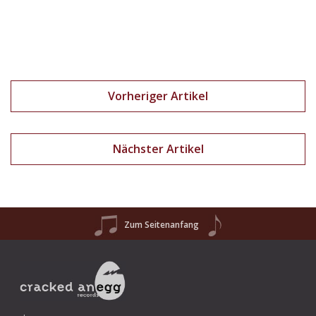
Vorheriger Artikel
Nächster Artikel
Zum Seitenanfang