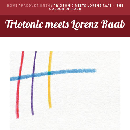
HOME
/
PRODUKTIONEN
/
TRIOTONIC MEETS LORENZ RAAB – THE
COLOUR OF FOUR
Triotonic meets Lorenz Raab