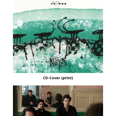
CD-Cover (print)