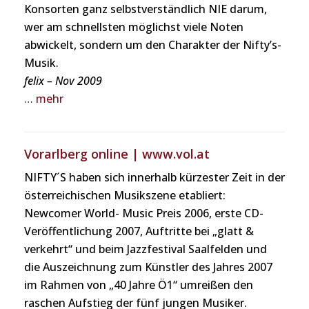
Konsorten ganz selbstverständlich NIE darum,
wer am schnellsten möglichst viele Noten
abwickelt, sondern um den Charakter der Nifty’s-
Musik.
felix – Nov 2009
… mehr
Vorarlberg online | www.vol.at
NIFTY´S haben sich innerhalb kürzester Zeit in der
österreichischen Musikszene etabliert:
Newcomer World- Music Preis 2006, erste CD-
Veröffentlichung 2007, Auftritte bei „glatt &
verkehrt“ und beim Jazzfestival Saalfelden und
die Auszeichnung zum Künstler des Jahres 2007
im Rahmen von „40 Jahre Ö1“ umreißen den
raschen Aufstieg der fünf jungen Musiker.