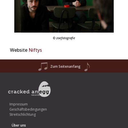
© zoefotografie
Website
Niftys
Zum Seitenanfang
Impressum
Geschäftsbedingungen
Streitschlichtung
Über uns