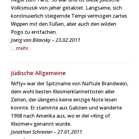
Volksmusik von jeher getaktet. Langsame, sich
kontinuierlich steigernde Tempi vermögen zartes
Wippen mit den Füßen, aber auch den wilden
Pogo zu entfachen.
Joerg von Bilavsky – 23.02.2011
… mehr
Jüdische Allgemeine
Nifty« war der Spitzname von Naftule Brandwein,
dem wohl besten Klesmerklarinettisten aller
Zeiten, der übrigens keine einzige Note lesen
konnte. Er stammte aus Galizien und wanderte
1908 nach Amerika aus, wo er der »King of
Klezmer« genannt wurde.
Jonathan Schreiner – 27.01.2011