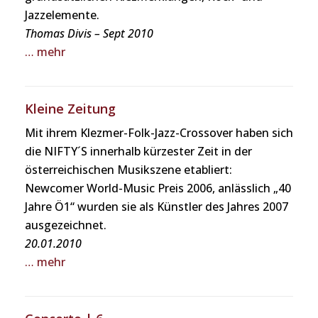
Jazzelemente.
Thomas Divis – Sept 2010
… mehr
Kleine Zeitung
Mit ihrem Klezmer-Folk-Jazz-Crossover haben sich
die NIFTY´S innerhalb kürzester Zeit in der
österreichischen Musikszene etabliert:
Newcomer World-Music Preis 2006, anlässlich „40
Jahre Ö1“ wurden sie als Künstler des Jahres 2007
ausgezeichnet.
20.01.2010
… mehr