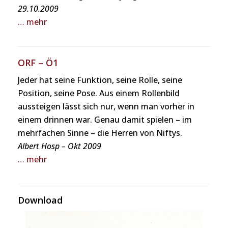
29.10.2009
… mehr
ORF – Ö1
Jeder hat seine Funktion, seine Rolle, seine
Position, seine Pose. Aus einem Rollenbild
aussteigen lässt sich nur, wenn man vorher in
einem drinnen war. Genau damit spielen – im
mehrfachen Sinne – die Herren von Niftys.
Albert Hosp – Okt 2009
… mehr
Download