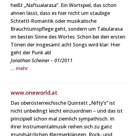
heißt „Naftualarasa“. Ein Wortspiel, das schon
ahnen lässt, dass es hier nicht um staubige
Schtettl-Romantik oder musikalische
Brauchtumspflege geht, sondern um Tabularasa
im besten Sinne des Wortes. Schon bei den ersten
Tönen der insgesamt acht Songs wird klar: Hier
geht der Punk ab!
Jonathan Scheiner – 01/2011
… mehr
www.oneworld.at
Das oberösterreichische Quintett „Nifty’s“ ist
nicht unbedingt leicht einzuordnen – und das ist
prinzipiell schon mal ziemlich sympathisch. In
ihrer Instrumentalmusik reihen sich zu ganz
grundsätzlichen Klezmerklängen, Rock- und