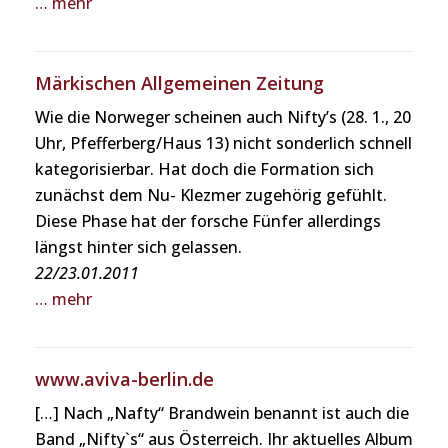
… mehr
Märkischen Allgemeinen Zeitung
Wie die Norweger scheinen auch Nifty’s (28. 1., 20
Uhr, Pfefferberg/Haus 13) nicht sonderlich schnell
kategorisierbar. Hat doch die Formation sich
zunächst dem Nu- Klezmer zugehörig gefühlt.
Diese Phase hat der forsche Fünfer allerdings
längst hinter sich gelassen.
22/23.01.2011
… mehr
www.aviva-berlin.de
[…] Nach „Nafty“ Brandwein benannt ist auch die
Band „Nifty`s“ aus Österreich. Ihr aktuelles Album